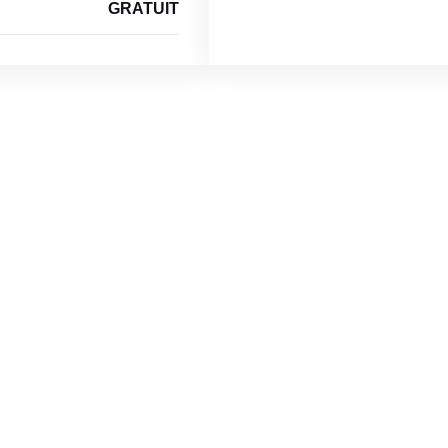
GRATUIT