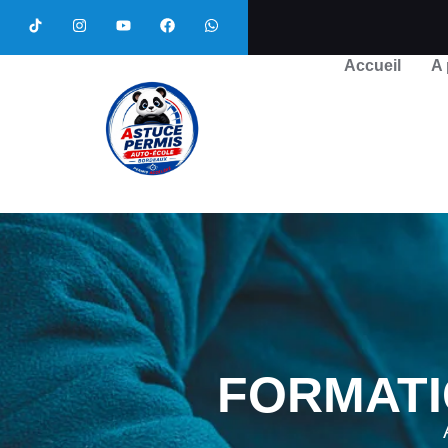
Accueil
A
FORMATIO