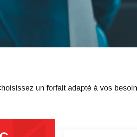
hoisissez un forfait adapté à vos besoi
TC