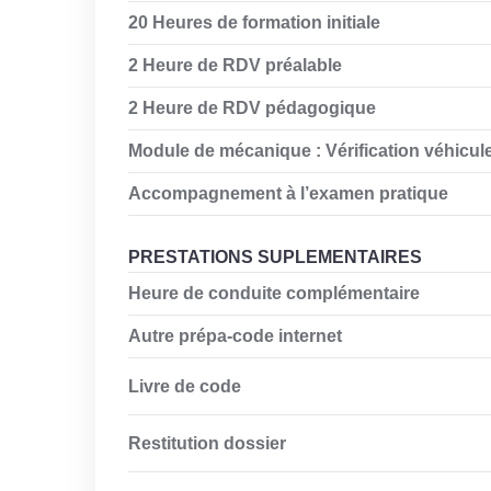
20 Heures de formation initiale
2 Heure de RDV préalable
2 Heure de RDV pédagogique
Module de mécanique : Vérification véhicul
Accompagnement à l’examen pratique
PRESTATIONS SUPLEMENTAIRES
Heure de conduite complémentaire
Autre prépa-code internet
Livre de code
Restitution dossier