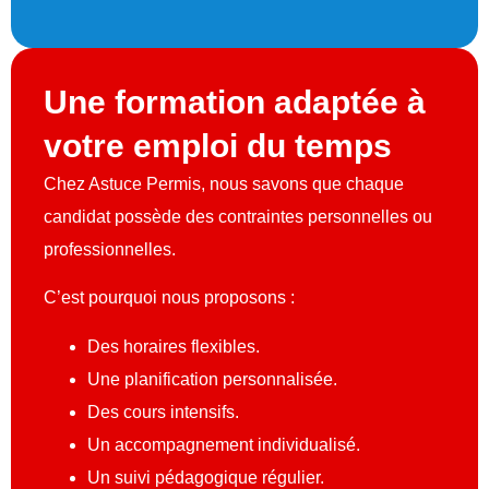
Une formation adaptée à
votre emploi du temps
Chez Astuce Permis, nous savons que chaque
candidat possède des contraintes personnelles ou
professionnelles.
C’est pourquoi nous proposons :
Des horaires flexibles.
Une planification personnalisée.
Des cours intensifs.
Un accompagnement individualisé.
Un suivi pédagogique régulier.