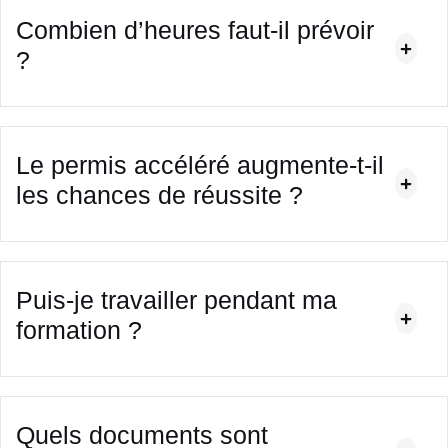
Combien d’heures faut-il prévoir
?
Le permis accéléré augmente-t-il
les chances de réussite ?
Puis-je travailler pendant ma
formation ?
Quels documents sont