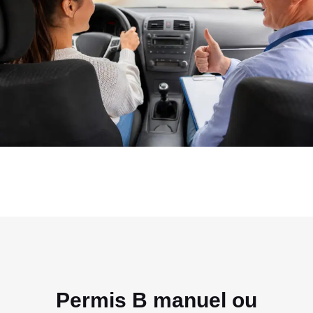
Permis B manuel ou