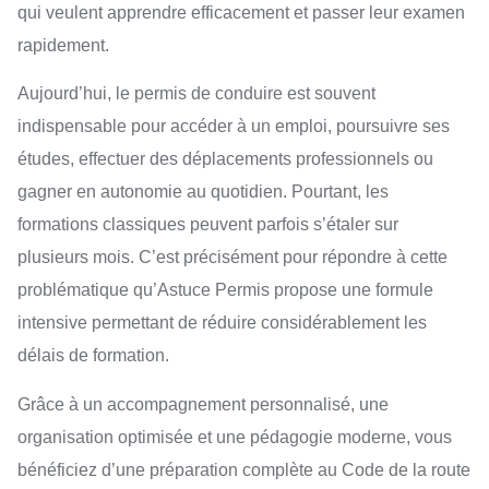
qui veulent apprendre efficacement et passer leur examen
rapidement.
Aujourd’hui, le permis de conduire est souvent
indispensable pour accéder à un emploi, poursuivre ses
études, effectuer des déplacements professionnels ou
gagner en autonomie au quotidien. Pourtant, les
formations classiques peuvent parfois s’étaler sur
plusieurs mois. C’est précisément pour répondre à cette
problématique qu’Astuce Permis propose une formule
intensive permettant de réduire considérablement les
délais de formation.
Grâce à un accompagnement personnalisé, une
organisation optimisée et une pédagogie moderne, vous
bénéficiez d’une préparation complète au Code de la route