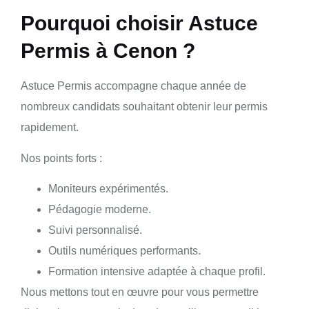
Pourquoi choisir Astuce
Permis à Cenon ?
Astuce Permis accompagne chaque année de
nombreux candidats souhaitant obtenir leur permis
rapidement.
Nos points forts :
Moniteurs expérimentés.
Pédagogie moderne.
Suivi personnalisé.
Outils numériques performants.
Formation intensive adaptée à chaque profil.
Nous mettons tout en œuvre pour vous permettre