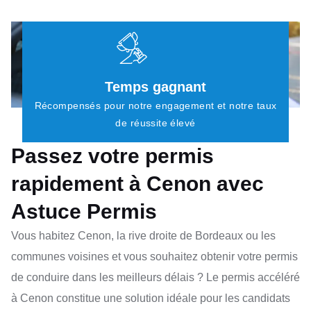
Temps gagnant
Récompensés pour notre engagement et notre taux
de réussite élevé
Passez votre permis
rapidement à Cenon avec
Astuce Permis
Vous habitez Cenon, la rive droite de Bordeaux ou les
communes voisines et vous souhaitez obtenir votre permis
de conduire dans les meilleurs délais ? Le permis accéléré
à Cenon constitue une solution idéale pour les candidats