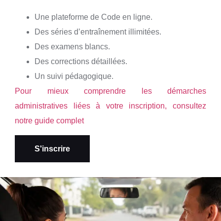
Une plateforme de Code en ligne.
Des séries d’entraînement illimitées.
Des examens blancs.
Des corrections détaillées.
Un suivi pédagogique.
Pour mieux comprendre les démarches
administratives liées à votre inscription, consultez
notre guide complet
S'inscrire