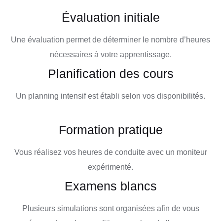
Évaluation initiale
Une évaluation permet de déterminer le nombre d’heures
nécessaires à votre apprentissage.
Planification des cours
Un planning intensif est établi selon vos disponibilités.
Formation pratique
Vous réalisez vos heures de conduite avec un moniteur
expérimenté.
Examens blancs
Plusieurs simulations sont organisées afin de vous