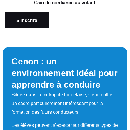
Gain de confiance au volant.
S'inscrire
Cenon : un
environnement idéal pour
apprendre à conduire
Située dans la métropole bordelaise, Cenon offre
un cadre particulièrement intéressant pour la
formation des futurs conducteurs.
Les élèves peuvent s’exercer sur différents types de