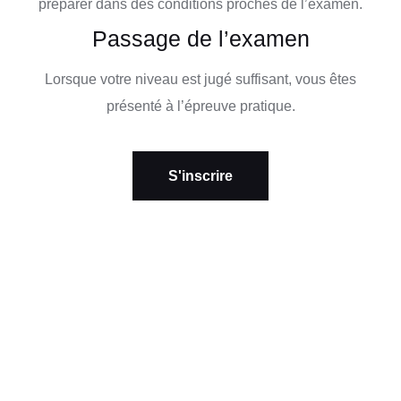
préparer dans des conditions proches de l’examen.
Passage de l’examen
Lorsque votre niveau est jugé suffisant, vous êtes
présenté à l’épreuve pratique.
S'inscrire