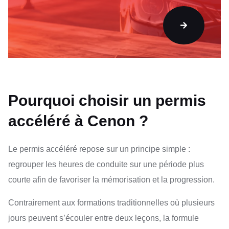
Pourquoi choisir un permis
accéléré à Cenon ?
Le permis accéléré repose sur un principe simple :
regrouper les heures de conduite sur une période plus
courte afin de favoriser la mémorisation et la progression.
Contrairement aux formations traditionnelles où plusieurs
jours peuvent s’écouler entre deux leçons, la formule