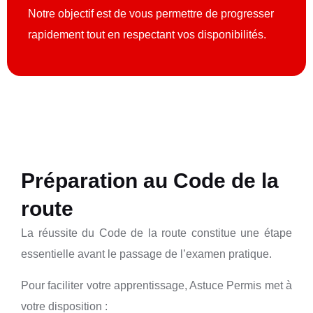
Notre objectif est de vous permettre de progresser
rapidement tout en respectant vos disponibilités.
Préparation au Code de la
route
La réussite du Code de la route constitue une étape
essentielle avant le passage de l’examen pratique.
Pour faciliter votre apprentissage, Astuce Permis met à
votre disposition :