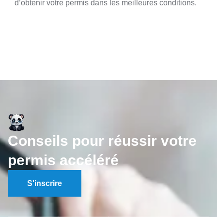
d’obtenir votre permis dans les meilleures conditions.
Conseils pour réussir votre
permis accéléré
S'inscrire