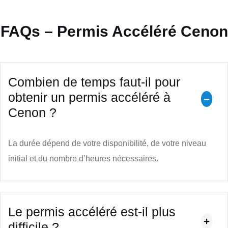
FAQs – Permis Accéléré Cenon
Combien de temps faut-il pour
obtenir un permis accéléré à
Cenon ?
La durée dépend de votre disponibilité, de votre niveau
initial et du nombre d’heures nécessaires.
Le permis accéléré est-il plus
difficile ?