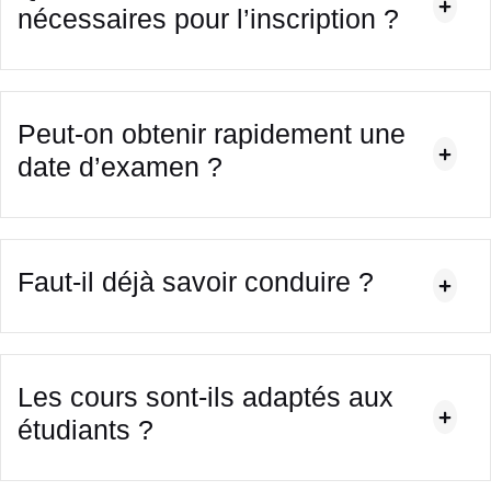
nécessaires pour l’inscription ?
Peut-on obtenir rapidement une
date d’examen ?
Faut-il déjà savoir conduire ?
Les cours sont-ils adaptés aux
étudiants ?