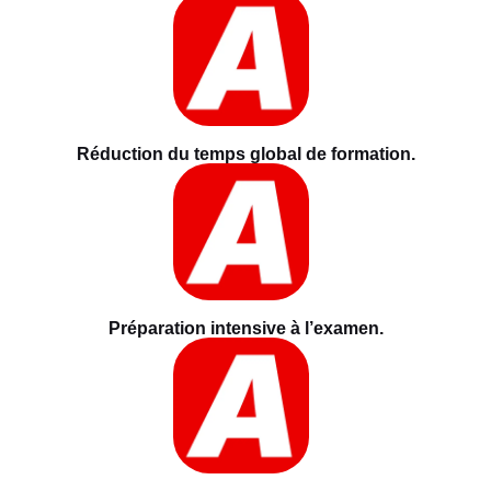
Réduction du temps global de formation.
Préparation intensive à l’examen.