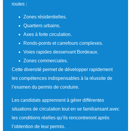
routes :
Zones résidentielles.
Quartiers urbains.
Axes à forte circulation.
Ronds-points et carrefours complexes.
Voies rapides desservant Bordeaux.
Zones commerciales.
Cette diversité permet de développer rapidement
les compétences indispensables à la réussite de
l’examen du permis de conduire.
Les candidats apprennent à gérer différentes
situations de circulation tout en se familiarisant avec
les conditions réelles qu’ils rencontreront après
l’obtention de leur permis.