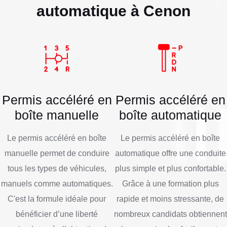
automatique à Cenon
Permis accéléré en
Permis accéléré en
boîte manuelle
boîte automatique
Le permis accéléré en boîte
Le permis accéléré en boîte
manuelle permet de conduire
automatique offre une conduite
tous les types de véhicules,
plus simple et plus confortable.
manuels comme automatiques.
Grâce à une formation plus
C'est la formule idéale pour
rapide et moins stressante, de
bénéficier d’une liberté
nombreux candidats obtiennent