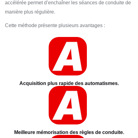
accélérée permet d’enchaîner les séances de conduite de
manière plus régulière.
Cette méthode présente plusieurs avantages :
Acquisition plus rapide des automatismes.
Meilleure mémorisation des règles de conduite.