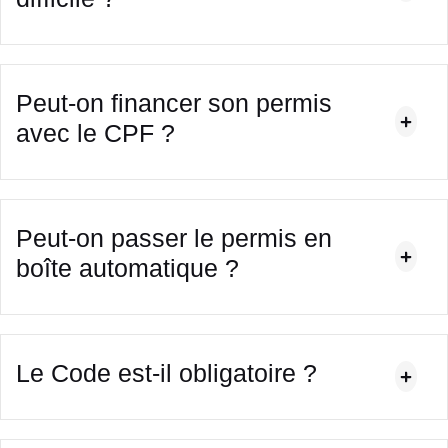
Peut-on financer son permis
avec le CPF ?
Peut-on passer le permis en
boîte automatique ?
Le Code est-il obligatoire ?