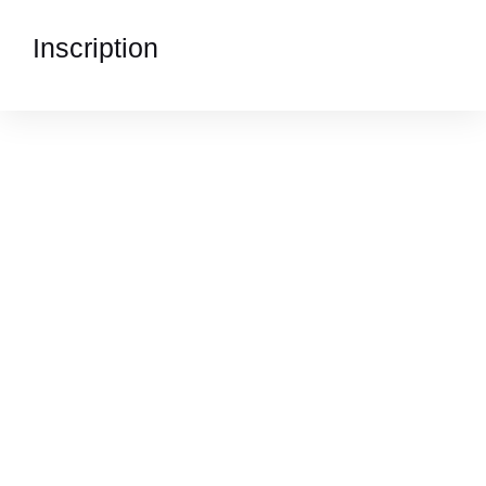
Inscription