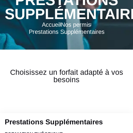
PRESTATIONS
SUPPLÉMENTAIR
Accueil
Nos permis
Prestations Supplémentaires
Choisissez un forfait adapté à vos
besoins
Prestations Supplémentaires