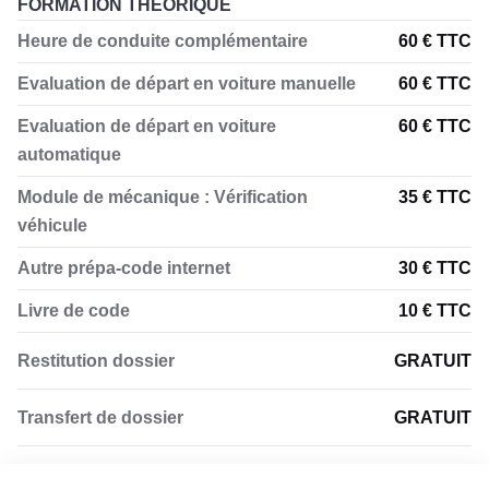
FORMATION THÉORIQUE
Heure de conduite complémentaire
60 € TTC
Evaluation de départ en voiture manuelle
60 € TTC
Evaluation de départ en voiture
60 € TTC
automatique
Module de mécanique : Vérification
35 € TTC
véhicule
Autre prépa-code internet
30 € TTC
Livre de code
10 € TTC
Restitution dossier
GRATUIT
Transfert de dossier
GRATUIT