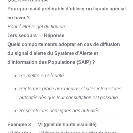
Pourquoi est-il préférable d’utiliser un liquide spécial
en hiver ?
Pour éviter le gel du liquide.
1ers secours — Réponse
Quels comportements adopter en cas de diffusion
du signal d’alerte du Système d’Alerte et
d’Information des Populations (SAIP) ?
Se mettre en sécurité.
S’informer grâce aux médias et sites internet des
autorités dès que leur consultation est possible.
Respecter les consignes des autorités.
Exemple 3 — VI (gilet de haute visibilité)