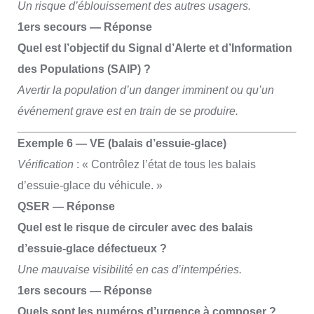
Un risque d’éblouissement des autres usagers.
1ers secours — Réponse
Quel est l’objectif du Signal d’Alerte et d’Information
des Populations (SAIP) ?
Avertir la population d’un danger imminent ou qu’un
événement grave est en train de se produire.
Exemple 6 — VE (balais d’essuie-glace)
Vérification
: « Contrôlez l’état de tous les balais
d’essuie-glace du véhicule. »
QSER — Réponse
Quel est le risque de circuler avec des balais
d’essuie-glace défectueux ?
Une mauvaise visibilité en cas d’intempéries.
1ers secours — Réponse
Quels sont les numéros d’urgence à composer ?