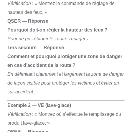
Vérification
: « Montrez la commande de réglage de
hauteur des feux. »
QSER — Réponse
Pourquoi doit-on régler la hauteur des feux ?
Pour ne pas éblouir les autres usagers.
1ers secours — Réponse
Comment et pourquoi protéger une zone de danger
en cas d’accident de la route ?
En délimitant clairement et largement la zone de danger
de façon visible pour protéger les victimes et éviter un
sur-accident.
Exemple 2 — VE (lave-glace)
Vérification
: « Montrez où s’effectue le remplissage du
produit lave-glace. »
QSER — Réponse