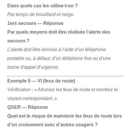
Dans quels cas les utilise-t-on ?
Par temps de brouillard et neige.
1ers secours — Réponse
Par quels moyens doit être réalisée l’alerte des
secours ?
L’alerte doit être donnée à l’aide d’un téléphone
portable ou, à défaut, d’un téléphone fixe ou d’une
borne d’appel d’urgence.
Exemple 5 — VI (feux de route)
Vérification
: « Allumez les feux de route et montrez le
voyant correspondant. »
QSER — Réponse
Quel est le risque de maintenir les feux de route lors
d’un croisement avec d’autres usagers ?