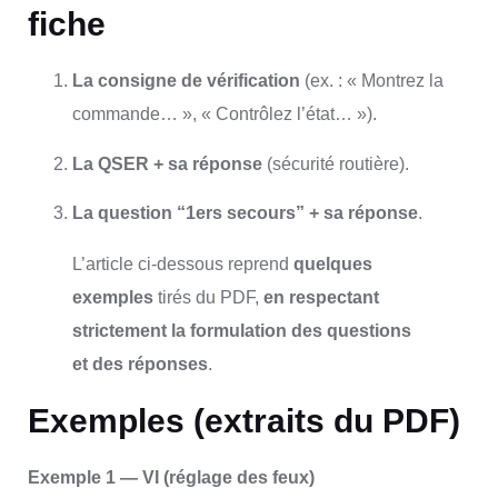
fiche
La consigne de vérification
(ex. : « Montrez la
commande… », « Contrôlez l’état… »).
La QSER + sa réponse
(sécurité routière).
La question “1ers secours” + sa réponse
.
L’article ci-dessous reprend
quelques
exemples
tirés du PDF,
en respectant
strictement la formulation des questions
et des réponses
.
Exemples (extraits du PDF)
Exemple 1 — VI (réglage des feux)