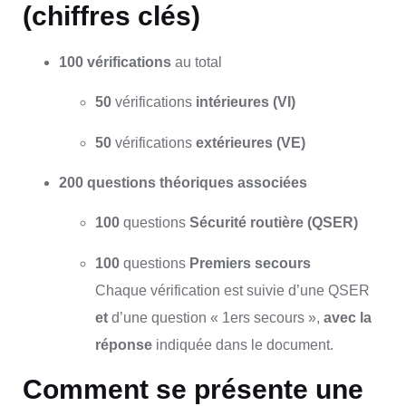
(chiffres clés)
100 vérifications
au total
50
vérifications
intérieures (VI)
50
vérifications
extérieures (VE)
200 questions théoriques associées
100
questions
Sécurité routière (QSER)
100
questions
Premiers secours
Chaque vérification est suivie d’une QSER
et
d’une question « 1ers secours »,
avec la
réponse
indiquée dans le document.
Comment se présente une