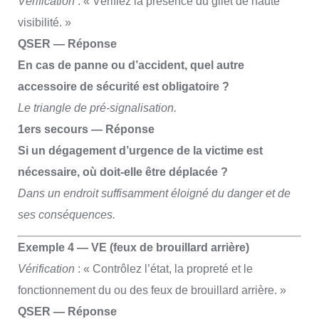
Vérification
: « Vérifiez la présence du gilet de haute
visibilité. »
QSER — Réponse
En cas de panne ou d’accident, quel autre
accessoire de sécurité est obligatoire ?
Le triangle de pré-signalisation.
1ers secours — Réponse
Si un dégagement d’urgence de la victime est
nécessaire, où doit-elle être déplacée ?
Dans un endroit suffisamment éloigné du danger et de
ses conséquences.
Exemple 4 — VE (feux de brouillard arrière)
Vérification
: « Contrôlez l’état, la propreté et le
fonctionnement du ou des feux de brouillard arrière. »
QSER — Réponse