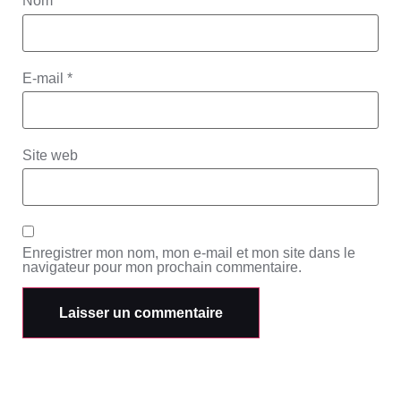
Nom
*
E-mail
*
Site web
Enregistrer mon nom, mon e-mail et mon site dans le
navigateur pour mon prochain commentaire.