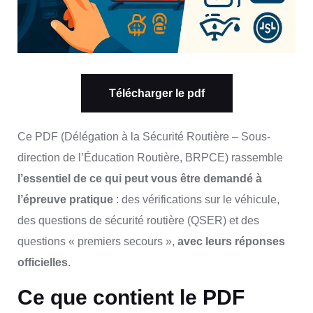
Télécharger le pdf
Ce PDF (Délégation à la Sécurité Routière – Sous-
direction de l’Éducation Routière, BRPCE) rassemble
l’essentiel de ce qui peut vous être demandé à
l’épreuve pratique
: des vérifications sur le véhicule,
des questions de sécurité routière (QSER) et des
questions « premiers secours »,
avec leurs réponses
officielles
.
Ce que contient le PDF