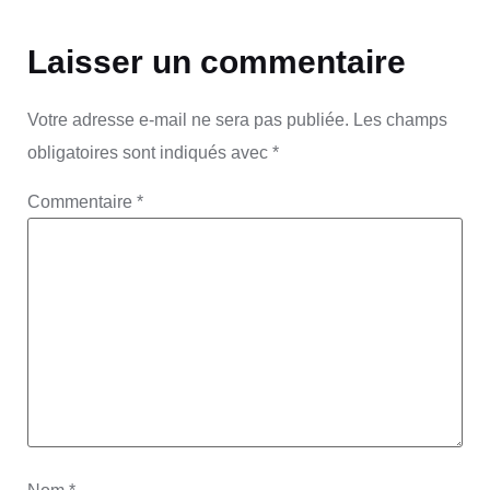
Laisser un commentaire
Votre adresse e-mail ne sera pas publiée.
Les champs
obligatoires sont indiqués avec
*
Commentaire
*