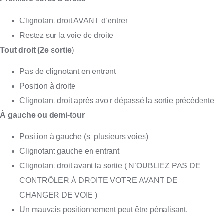
Clignotant droit AVANT d’entrer
Restez sur la voie de droite
Tout droit (2e sortie)
Pas de clignotant en entrant
Position à droite
Clignotant droit après avoir dépassé la sortie précédente
À gauche ou demi-tour
Position à gauche (si plusieurs voies)
Clignotant gauche en entrant
Clignotant droit avant la sortie ( N’OUBLIEZ PAS DE
CONTRÔLER À DROITE VOTRE AVANT DE
CHANGER DE VOIE )
Un mauvais positionnement peut être pénalisant.