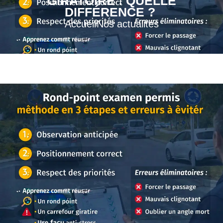
GIRATOIRE : QUELLE
DIFFÉRENCE ?
Accueil
Nos actualités