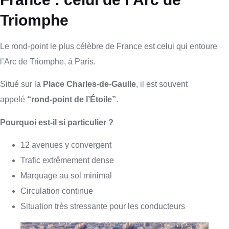
Triomphe
Le rond-point le plus célèbre de France est celui qui entoure
l’Arc de Triomphe, à Paris.
Situé sur la
Place Charles-de-Gaulle
, il est souvent
appelé
“rond-point de l’Étoile”
.
Pourquoi est-il si particulier ?
12 avenues y convergent
Trafic extrêmement dense
Marquage au sol minimal
Circulation continue
Situation très stressante pour les conducteurs