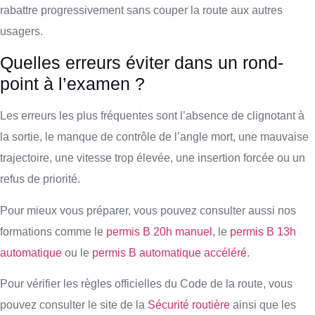
rabattre progressivement sans couper la route aux autres
usagers.
Quelles erreurs éviter dans un rond-
point à l’examen ?
Les erreurs les plus fréquentes sont l’absence de clignotant à
la sortie, le manque de contrôle de l’angle mort, une mauvaise
trajectoire, une vitesse trop élevée, une insertion forcée ou un
refus de priorité.
Pour mieux vous préparer, vous pouvez consulter aussi nos
formations comme le
permis B 20h manuel
, le
permis B 13h
automatique
ou le
permis B automatique accéléré
.
Pour vérifier les règles officielles du Code de la route, vous
pouvez consulter le site de la
Sécurité routière
ainsi que les