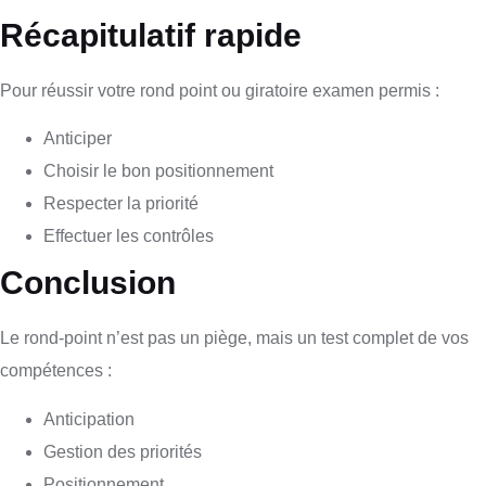
Récapitulatif rapide
Pour réussir votre rond point ou giratoire examen permis :
Anticiper
Choisir le bon positionnement
Respecter la priorité
Effectuer les contrôles
Conclusion
Le rond-point n’est pas un piège, mais un test complet de vos
compétences :
Anticipation
Gestion des priorités
Positionnement