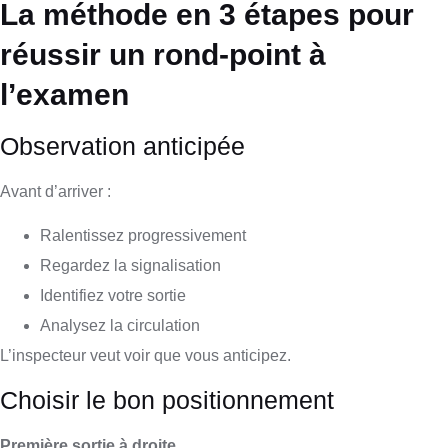
La méthode en 3 étapes pour
réussir un rond-point à
l’examen
Observation anticipée
Avant d’arriver :
Ralentissez progressivement
Regardez la signalisation
Identifiez votre sortie
Analysez la circulation
L’inspecteur veut voir que vous anticipez.
Choisir le bon positionnement
Première sortie à droite