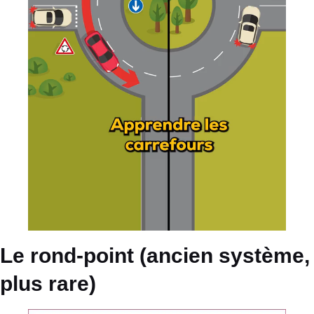
Le rond-point (ancien système,
plus rare)