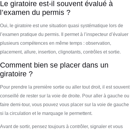
Le giratoire est-il souvent évalué à
l’examen du permis ?
Oui, le giratoire est une situation quasi systématique lors de
l’examen pratique du permis. Il permet à l’inspecteur d’évaluer
plusieurs compétences en même temps : observation,
placement, allure, insertion, clignotants, contrôles et sortie.
Comment bien se placer dans un
giratoire ?
Pour prendre la première sortie ou aller tout droit, il est souvent
conseillé de rester sur la voie de droite. Pour aller à gauche ou
faire demi-tour, vous pouvez vous placer sur la voie de gauche
si la circulation et le marquage le permettent.
Avant de sortir, pensez toujours à contrôler, signaler et vous