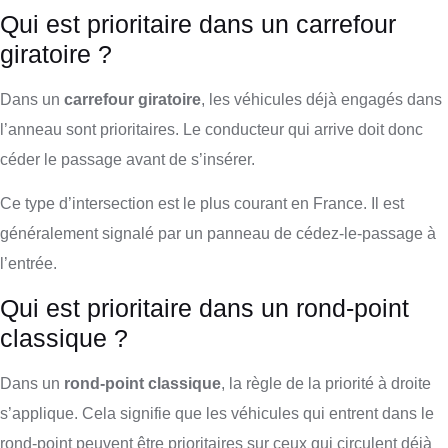
Qui est prioritaire dans un carrefour
giratoire ?
Dans un
carrefour giratoire
, les véhicules déjà engagés dans
l’anneau sont prioritaires. Le conducteur qui arrive doit donc
céder le passage avant de s’insérer.
Ce type d’intersection est le plus courant en France. Il est
généralement signalé par un panneau de cédez-le-passage à
l’entrée.
Qui est prioritaire dans un rond-point
classique ?
Dans un
rond-point classique
, la règle de la priorité à droite
s’applique. Cela signifie que les véhicules qui entrent dans le
rond-point peuvent être prioritaires sur ceux qui circulent déjà