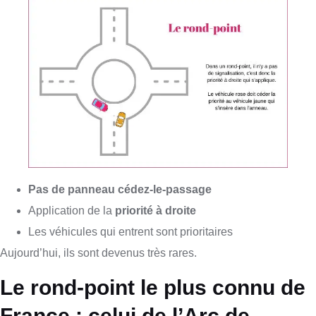
Pas de panneau cédez-le-passage
Application de la
priorité à droite
Les véhicules qui entrent sont prioritaires
Aujourd’hui, ils sont devenus très rares.
Le rond-point le plus connu de
France : celui de l’Arc de