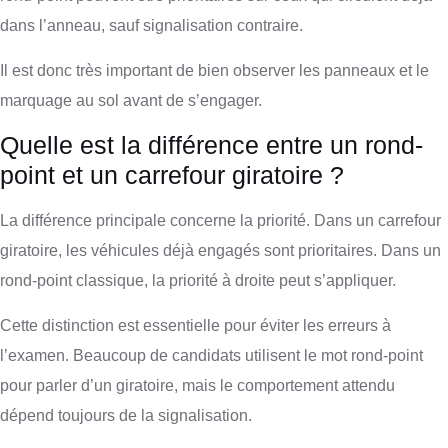
dans l’anneau, sauf signalisation contraire.
Il est donc très important de bien observer les panneaux et le
marquage au sol avant de s’engager.
Quelle est la différence entre un rond-
point et un carrefour giratoire ?
La différence principale concerne la priorité. Dans un carrefour
giratoire, les véhicules déjà engagés sont prioritaires. Dans un
rond-point classique, la priorité à droite peut s’appliquer.
Cette distinction est essentielle pour éviter les erreurs à
l’examen. Beaucoup de candidats utilisent le mot rond-point
pour parler d’un giratoire, mais le comportement attendu
dépend toujours de la signalisation.