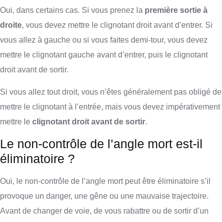
Oui, dans certains cas. Si vous prenez la
première sortie à
droite
, vous devez mettre le clignotant droit avant d’entrer. Si
vous allez à gauche ou si vous faites demi-tour, vous devez
mettre le clignotant gauche avant d’entrer, puis le clignotant
droit avant de sortir.
Si vous allez tout droit, vous n’êtes généralement pas obligé de
mettre le clignotant à l’entrée, mais vous devez impérativement
mettre le
clignotant droit avant de sortir
.
Le non-contrôle de l’angle mort est-il
éliminatoire ?
Oui, le non-contrôle de l’angle mort peut être éliminatoire s’il
provoque un danger, une gêne ou une mauvaise trajectoire.
Avant de changer de voie, de vous rabattre ou de sortir d’un