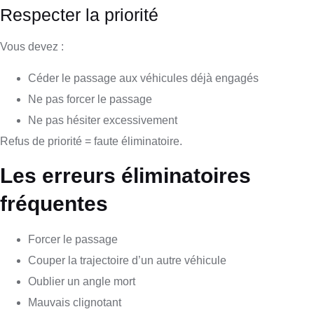
Respecter la priorité
Vous devez :
Céder le passage aux véhicules déjà engagés
Ne pas forcer le passage
Ne pas hésiter excessivement
Refus de priorité = faute éliminatoire.
Les erreurs éliminatoires
fréquentes
Forcer le passage
Couper la trajectoire d’un autre véhicule
Oublier un angle mort
Mauvais clignotant