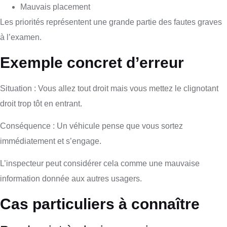
Mauvais placement
Les priorités représentent une grande partie des fautes graves
à l’examen.
Exemple concret d’erreur
Situation : Vous allez tout droit mais vous mettez le clignotant
droit trop tôt en entrant.
Conséquence : Un véhicule pense que vous sortez
immédiatement et s’engage.
L’inspecteur peut considérer cela comme une mauvaise
information donnée aux autres usagers.
Cas particuliers à connaître