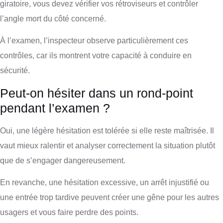
giratoire, vous devez vérifier vos rétroviseurs et contrôler
l’angle mort du côté concerné.
À l’examen, l’inspecteur observe particulièrement ces
contrôles, car ils montrent votre capacité à conduire en
sécurité.
Peut-on hésiter dans un rond-point
pendant l’examen ?
Oui, une légère hésitation est tolérée si elle reste maîtrisée. Il
vaut mieux ralentir et analyser correctement la situation plutôt
que de s’engager dangereusement.
En revanche, une hésitation excessive, un arrêt injustifié ou
une entrée trop tardive peuvent créer une gêne pour les autres
usagers et vous faire perdre des points.