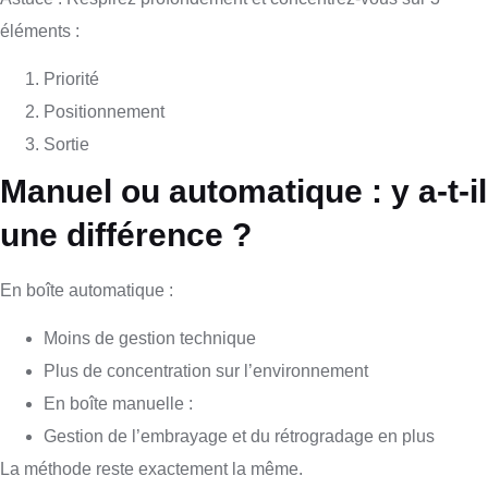
éléments :
Priorité
Positionnement
Sortie
Manuel ou automatique : y a-t-il
une différence ?
En boîte automatique :
Moins de gestion technique
Plus de concentration sur l’environnement
En boîte manuelle :
Gestion de l’embrayage et du rétrogradage en plus
La méthode reste exactement la même.