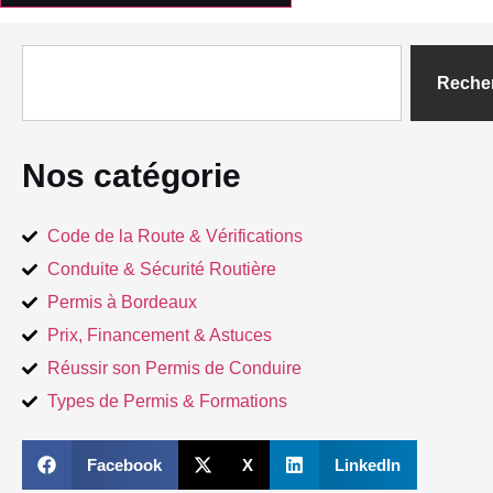
Reche
Nos catégorie
Code de la Route & Vérifications
Conduite & Sécurité Routière
Permis à Bordeaux
Prix, Financement & Astuces
Réussir son Permis de Conduire
Types de Permis & Formations
Facebook
X
LinkedIn