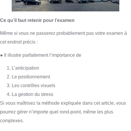
Ce qu’il faut retenir pour l’examen
Même si vous ne passerez probablement pas votre examen à
cet endroit précis :
● Il illustre parfaitement l’importance de
L’anticipation
Le positionnement
Les contrôles visuels
La gestion du stress
Si vous maîtrisez la méthode expliquée dans cet article, vous
pourrez gérer n’importe quel rond-point, même les plus
complexes.