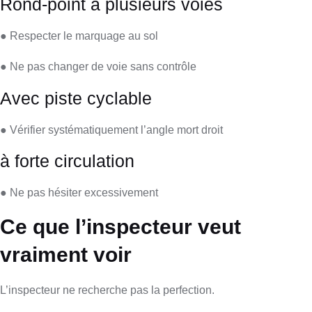
Rond-point à plusieurs voies
● Respecter le marquage au sol
● Ne pas changer de voie sans contrôle
Avec piste cyclable
● Vérifier systématiquement l’angle mort droit
à forte circulation
● Ne pas hésiter excessivement
Ce que l’inspecteur veut
vraiment voir
L’inspecteur ne recherche pas la perfection.