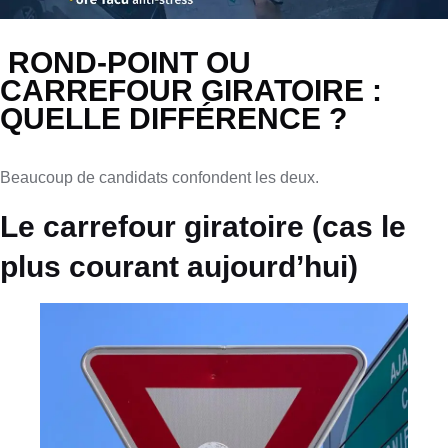
ROND-POINT OU
CARREFOUR GIRATOIRE :
QUELLE DIFFÉRENCE ?
Beaucoup de candidats confondent les deux.
Le carrefour giratoire (cas le
plus courant aujourd’hui)