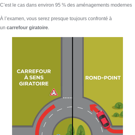
C’est le cas dans environ 95 % des aménagements modernes
À l’examen, vous serez presque toujours confronté à
un
carrefour giratoire
.