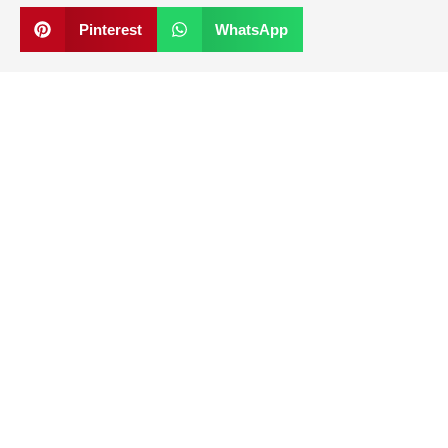
Pinterest
WhatsApp