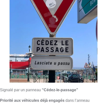
Signalé par un panneau
“Cédez-le-passage”
Priorité aux véhicules déjà engagés
dans l’anneau