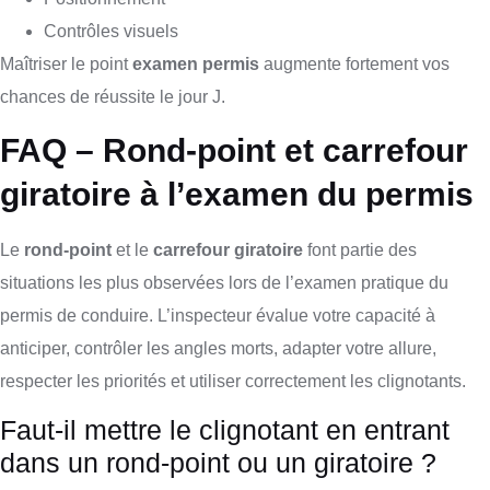
Contrôles visuels
Maîtriser le point
examen permis
augmente fortement vos
chances de réussite le jour J.
FAQ – Rond-point et carrefour
giratoire à l’examen du permis
Le
rond-point
et le
carrefour giratoire
font partie des
situations les plus observées lors de l’examen pratique du
permis de conduire. L’inspecteur évalue votre capacité à
anticiper, contrôler les angles morts, adapter votre allure,
respecter les priorités et utiliser correctement les clignotants.
Faut-il mettre le clignotant en entrant
dans un rond-point ou un giratoire ?