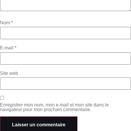
Nom
*
E-mail
*
Site web
Enregistrer mon nom, mon e-mail et mon site dans le
navigateur pour mon prochain commentaire.